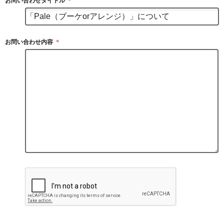
お問い合わせタイトル
＊
お問い合わせ内容
＊