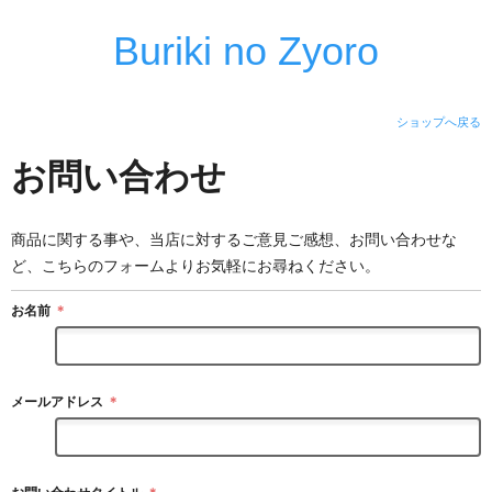
Buriki no Zyoro
ショップへ戻る
お問い合わせ
商品に関する事や、当店に対するご意見ご感想、お問い合わせな
ど、こちらのフォームよりお気軽にお尋ねください。
お名前
＊
メールアドレス
＊